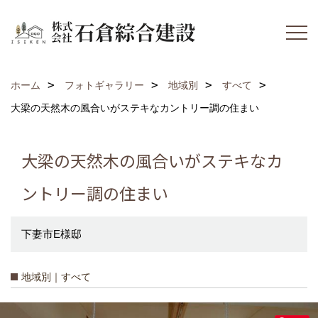
ホーム
フォトギャラリー
地域別
すべて
大梁の天然木の風合いがステキなカントリー調の住まい
大梁の天然木の風合いがステキなカ
ントリー調の住まい
下妻市E様邸
地域別｜すべて