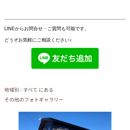
LINEからお問合せ・ご質問も可能です。
どうぞお気軽にご相談ください♪
地域別 - すべて にある
その他のフォトギャラリー