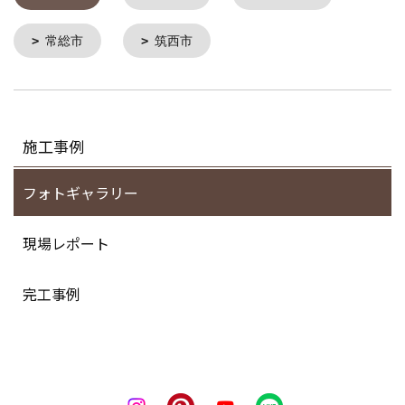
常総市
筑西市
施工事例
フォトギャラリー
現場レポート
完工事例