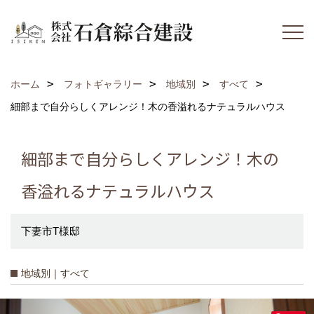
ホーム
フォトギャラリー
地域別
すべて
細部まで自分らしくアレンジ！木の香溢れるナテュラルハウス
細部まで自分らしくアレンジ！木の
香溢れるナテュラルハウス
下妻市T様邸
地域別｜すべて