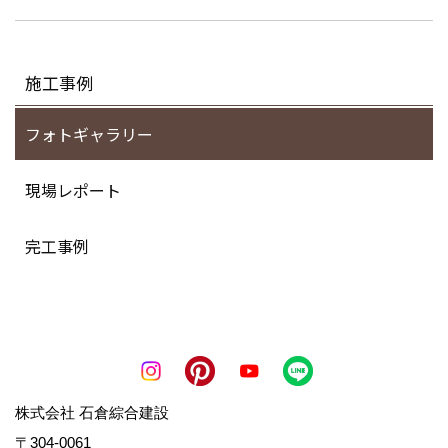
施工事例
フォトギャラリー
現場レポート
完工事例
株式会社 石倉綜合建設
〒304-0061