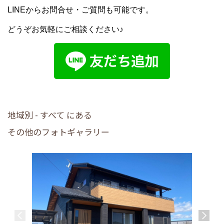
LINEからお問合せ・ご質問も可能です。
どうぞお気軽にご相談ください♪
地域別 - すべて にある
その他のフォトギャラリー