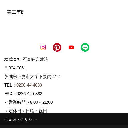
完工事例
株式会社 石倉綜合建設
〒304-0061
茨城県下妻市大字下妻丙27-2
TEL：
0296-44-4039
FAX：0296-44-6883
＜営業時間＞8:00～21:00
＜定休日＞日曜・祝日
Cookieポリシー