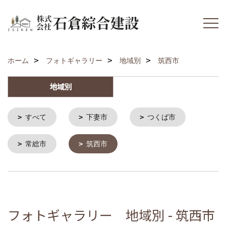
ホーム
フォトギャラリー
地域別
筑西市
地域別
すべて
下妻市
つくば市
常総市
筑西市
フォトギャラリー 地域別 - 筑西市