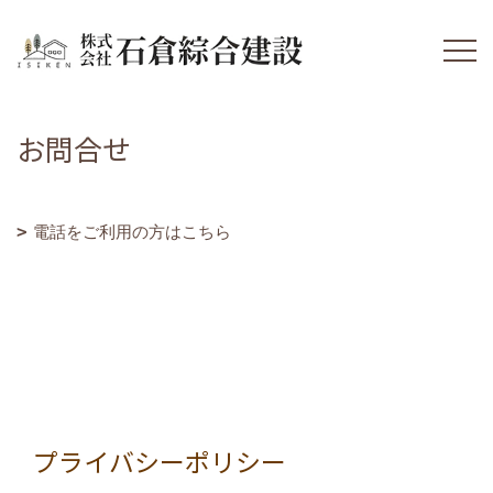
お問合せ
電話をご利用の方はこちら
プライバシーポリシー