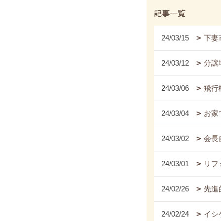
記事一覧
24/03/15
下妻
24/03/12
分譲
24/03/06
飛行
24/03/04
お家
24/03/02
会長
24/03/01
リフ
24/02/26
先進
24/02/24
イシ