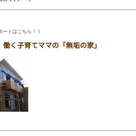
ポートはこちら！！
 働く子育てママの「無垢の家」