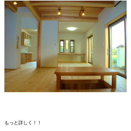
もっと詳しく！！