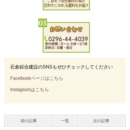
石倉綜合建設のSNSもぜひチェックしてください
Facebookページはこちら
Instagramはこちら
前の記事
一覧
次の記事