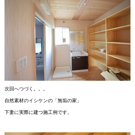
次回へつづく。。。
自然素材のイシケンの「無垢の家」
下妻に実際に建つ施工例です。