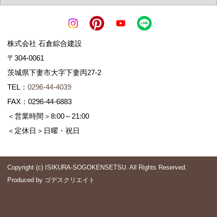
株式会社 石倉綜合建設
〒304-0061
茨城県下妻市大字下妻丙27-2
TEL：
0296-44-4039
FAX：0296-44-6883
＜営業時間＞8:00～21:00
＜定休日＞日曜・祝日
Copyright (c) ISIKURA-SOGOKENSETSU. All Rights Reserved.
Produced by
ゴデスクリエイト