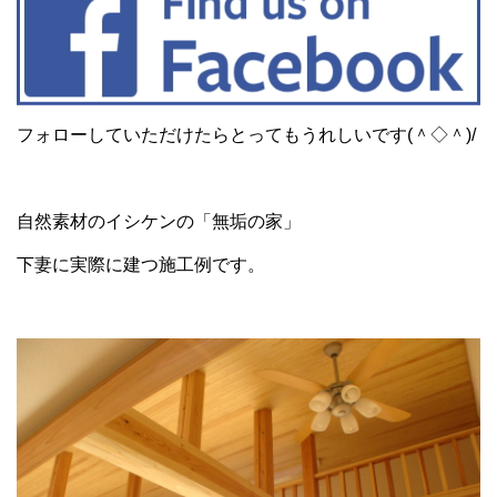
フォローしていただけたらとってもうれしいです(＾◇＾)/
自然素材のイシケンの「無垢の家」
下妻に実際に建つ施工例です。