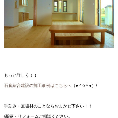
もっと詳しく！！
石倉綜合建設の施工事例はこちらへ
（●＾o＾●）/
手刻み・無垢材のことならおまかせ下さい！！
/新築・リフォームご相談ください。