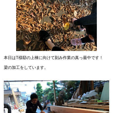
本日はT様邸の上棟に向けて刻み作業の真っ最中です！
梁の加工をしています。