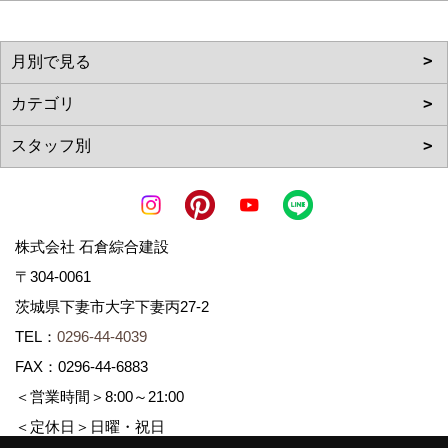
株式会社 石倉綜合建設
〒304-0061
茨城県下妻市大字下妻丙27-2
TEL：
0296-44-4039
FAX：0296-44-6883
＜営業時間＞8:00～21:00
＜定休日＞日曜・祝日