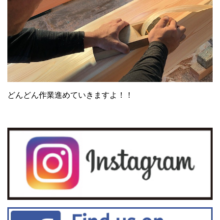
どんどん作業進めていきますよ！！