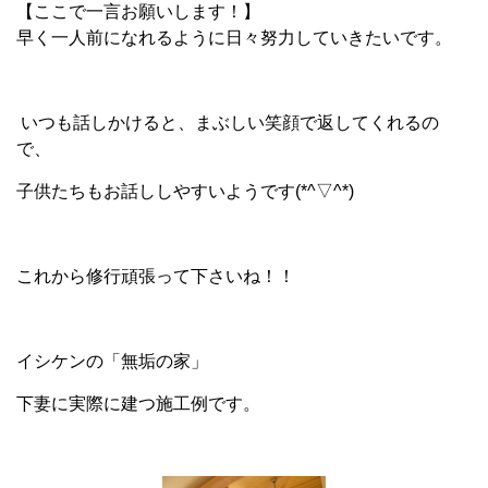
【ここで一言お願いします！】
早く一人前になれるように日々努力していきたいです。
いつも話しかけると、まぶしい笑顔で返してくれるの
で、
子供たちもお話ししやすいようです(*^▽^*)
これから修行頑張って下さいね！！
イシケンの「無垢の家」
下妻に実際に建つ施工例です。