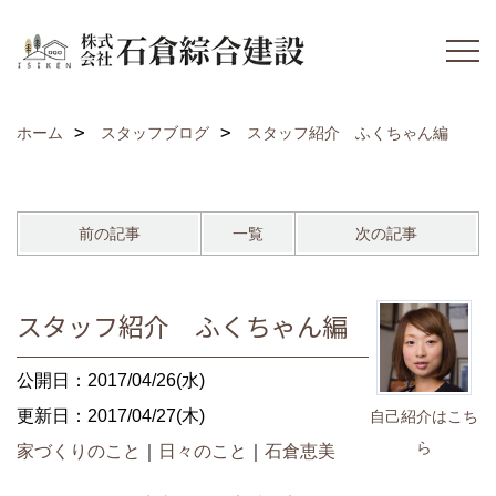
ホーム
スタッフブログ
スタッフ紹介 ふくちゃん編
前の記事
一覧
次の記事
スタッフ紹介 ふくちゃん編
公開日：2017/04/26(水)
更新日：2017/04/27(木)
自己紹介はこち
ら
家づくりのこと
｜
日々のこと
｜
石倉恵美