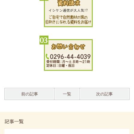
前の記事
一覧
次の記事
記事一覧