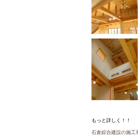
もっと詳しく！！
石倉綜合建設の施工