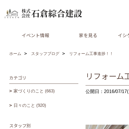
イベント情報
家を見る
イシ
ホーム
スタッフブログ
リフォーム工事進捗！！
リフォーム
カテゴリ
家づくりのこと (663)
公開日：2016/07/17(
日々のこと (920)
スタッフ別