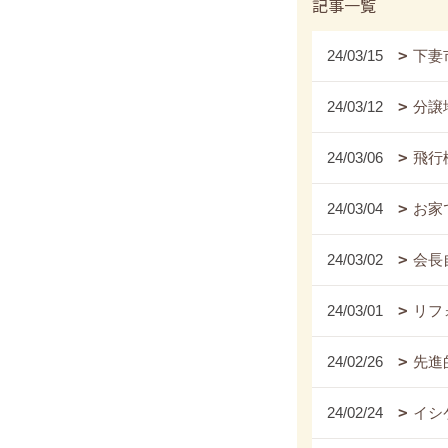
記事一覧
24/03/15
下妻
24/03/12
分譲
24/03/06
飛行
24/03/04
お家
24/03/02
会長
24/03/01
リフ
24/02/26
先進
24/02/24
イシ