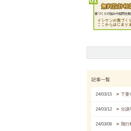
記事一覧
24/03/15
下妻
24/03/12
分譲
24/03/06
飛行