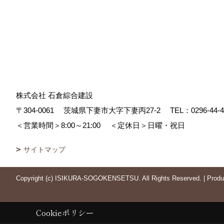
株式会社 石倉綜合建設
〒304-0061
茨城県下妻市大字下妻丙27-2
TEL：
0296-44-
＜営業時間＞8:00～21:00
＜定休日＞日曜・祝日
サイトマップ
Copyright (c) ISIKURA-SOGOKENSETSU. All Rights Reserved.
|
Prod
Cookieポリシー