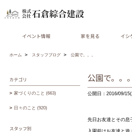
イベント情報
家を見る
イシ
ホーム
スタッフブログ
公園で。。。
公園で。。
カテゴリ
家づくりのこと (663)
公開日：2016/09/15(
日々のこと (920)
先日お友達とその息
スタッフ別
入園前はお友達と遊