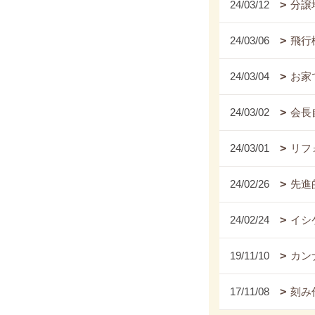
24/03/12
分譲
24/03/06
飛行
24/03/04
お家
24/03/02
会長
24/03/01
リフ
24/02/26
先進
24/02/24
イシ
19/11/10
カンナ
17/11/08
刻み