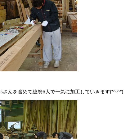
さんを含めて総勢6人で一気に加工していきます(*^-^*)