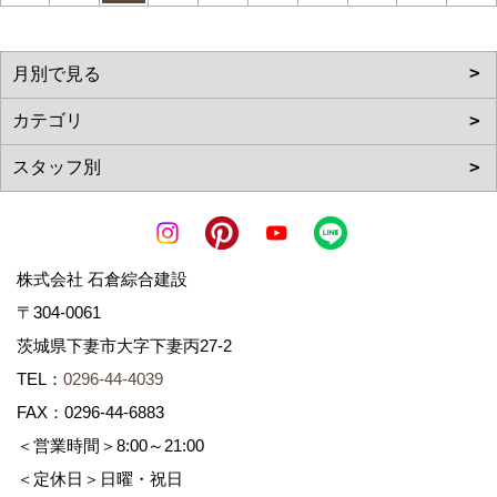
株式会社 石倉綜合建設
〒304-0061
茨城県下妻市大字下妻丙27-2
TEL：
0296-44-4039
FAX：0296-44-6883
＜営業時間＞8:00～21:00
＜定休日＞日曜・祝日