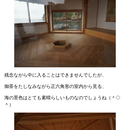
残念ながら中に入ることはできませんでしたが、
御茶をたしなみながら正六角形の室内から見る、
海の景色はとても素晴らしいものなのでしょうね（＾◇
＾）