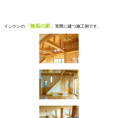
「無垢の家」
イシケンの
実際に建つ施工例です。