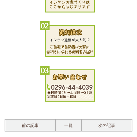
前の記事
一覧
次の記事