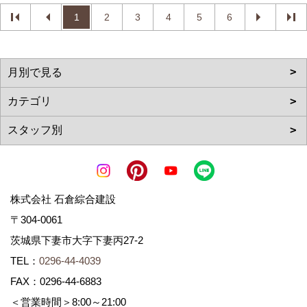
1
2
3
4
5
6
株式会社 石倉綜合建設
〒304-0061
茨城県下妻市大字下妻丙27-2
TEL：
0296-44-4039
FAX：0296-44-6883
＜営業時間＞8:00～21:00