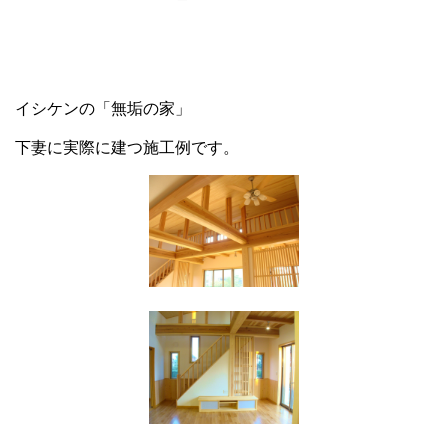
イシケンの「無垢の家」
下妻に実際に建つ施工例です。