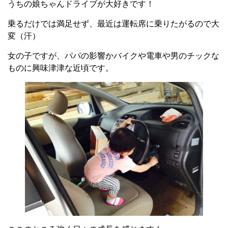
うちの娘ちゃんドライブが大好きです！
乗るだけでは満足せず、最近は運転席に乗りたがるので大
変（汗）
女の子ですが、パパの影響かバイクや電車や男のチックな
ものに興味津津な近頃です。