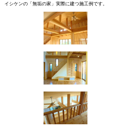
イシケンの「無垢の家」実際に建つ施工例です。