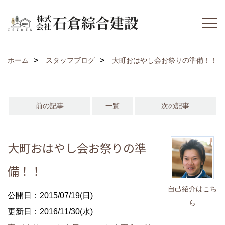
ホーム
スタッフブログ
大町おはやし会お祭りの準備！！
前の記事
一覧
次の記事
大町おはやし会お祭りの準
備！！
自己紹介はこち
公開日：2015/07/19(日)
ら
更新日：2016/11/30(水)