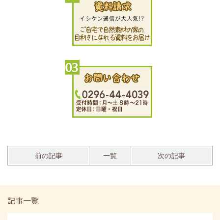
前の記事
一覧
次の記事
記事一覧