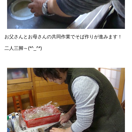
お父さんとお母さんの共同作業でそば作りが進みます！
二人三脚～(*^_^*)