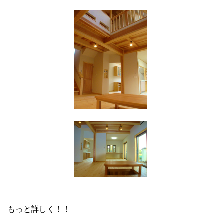
もっと詳しく！！