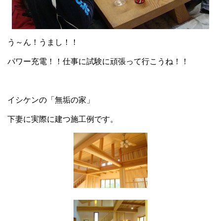
う～ん！うまし！！
パワー充電！！仕事に試験に頑張って行こうね！！
イシケンの「無垢の家」
下妻に実際に建つ施工例です。