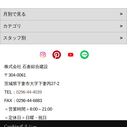
株式会社 石倉綜合建設
〒304-0061
茨城県下妻市大字下妻丙27-2
TEL：
0296-44-4039
FAX：0296-44-6883
＜営業時間＞8:00～21:00
＜定休日＞日曜・祝日
Cookieポリシー