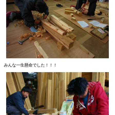
みんな一生懸命でした！！！