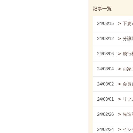
記事一覧
24/03/15
下妻
24/03/12
分譲
24/03/06
飛行
24/03/04
お家
24/03/02
会長
24/03/01
リフ
24/02/26
先進
24/02/24
イシ