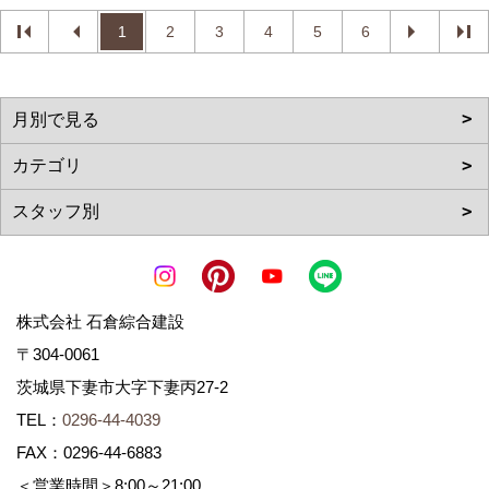
1
2
3
4
5
6
株式会社 石倉綜合建設
〒304-0061
茨城県下妻市大字下妻丙27-2
TEL：
0296-44-4039
FAX：0296-44-6883
＜営業時間＞8:00～21:00