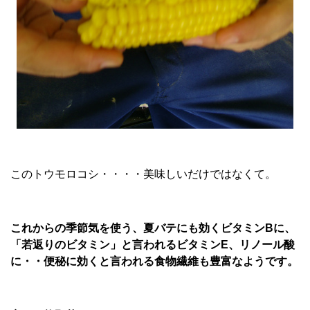
このトウモロコシ・・・・美味しいだけではなくて。
これからの季節気を使う、夏バテにも効くビタミンBに、
「若返りのビタミン」と言われるビタミンE、リノール酸
に・・便秘に効くと言われる食物繊維も豊富なようです。