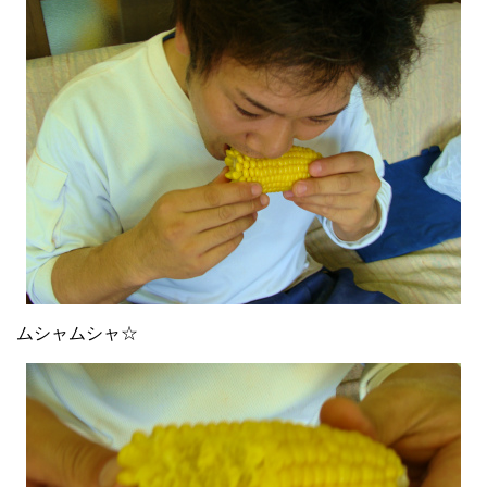
ムシャムシャ☆