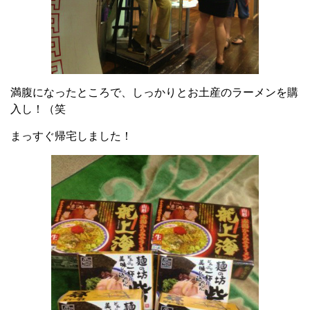
満腹になったところで、しっかりとお土産のラーメンを購
入し！（笑
まっすぐ帰宅しました！