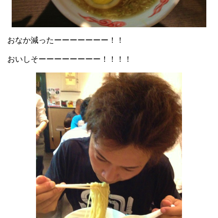
おなか減ったーーーーーーー！！
おいしそーーーーーーーー！！！！