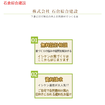
石倉綜合建設