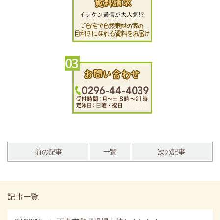
前の記事
一覧
次の記事
記事一覧