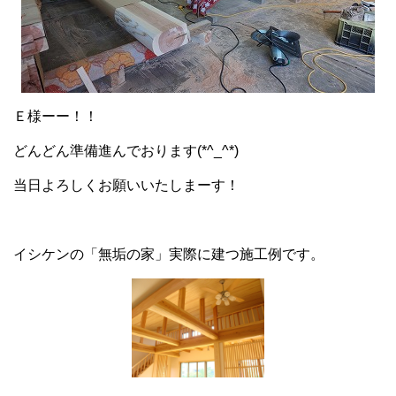
Ｅ様ーー！！
どんどん準備進んでおります(*^_^*)
当日よろしくお願いいたしまーす！
イシケンの「無垢の家」実際に建つ施工例です。