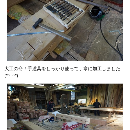
大工の命！手道具をしっかり使って丁寧に加工しました
(*^_^*)