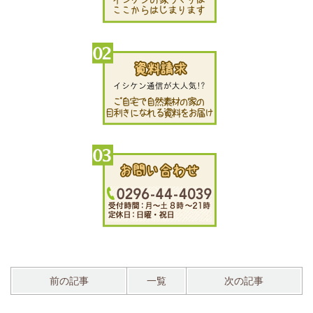
前の記事
一覧
次の記事