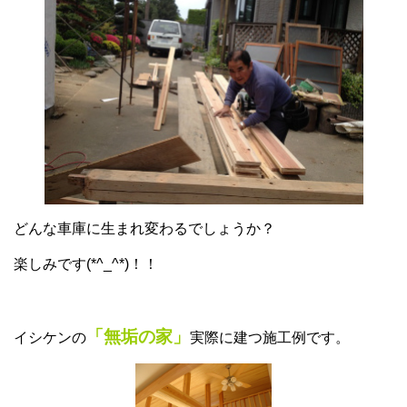
どんな車庫に生まれ変わるでしょうか？
楽しみです(*^_^*)！！
「無垢の家」
イシケンの
実際に建つ施工例です。