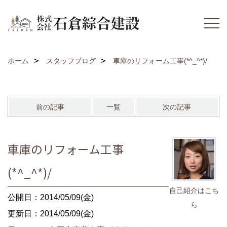
ホーム
スタッフブログ
車庫のリフォーム工事(*^_^*)/
前の記事
一覧
次の記事
車庫のリフォーム工事
(*^_^*)/
自己紹介はこち
公開日：2014/05/09(金)
ら
更新日：2014/05/09(金)