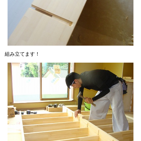
組み立てます！