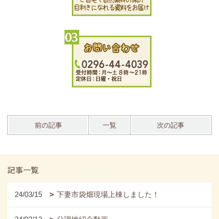
前の記事
一覧
次の記事
記事一覧
24/03/15
下妻市袋畑現場上棟しました！