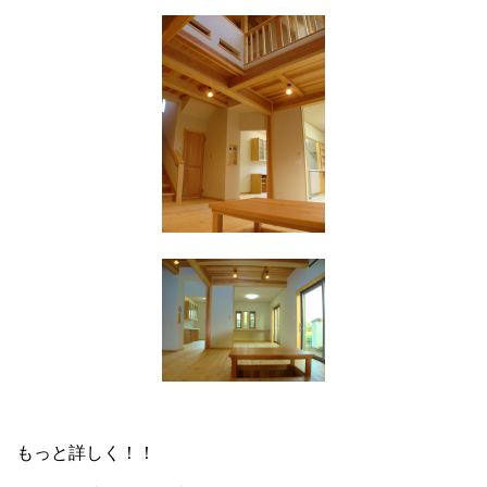
もっと詳しく！！