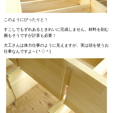
このようにぴったりと！
すこしでもずれあるときれいに完成しません。材料を刻む
腕もそうですが計算も必要！
大工さんは体力仕事のように見えますが、実は頭を使うお
仕事なんですよ～(＾◇＾)