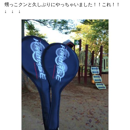
甥っこクンと久しぶりにやっちゃいました！！これ！！
↓ ↓ ↓