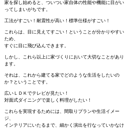
家を探し始めると、ついつい家自体の性能や機能に目がい
ってしまいがちです。
工法がすごい！耐震性が高い！標準仕様がすごい！
これらは、目に見えてすごい！ということが分かりやすい
ため、
すぐに目に飛び込んできます。
しかし、これら以上に家づくりにおいて大切なことがあり
ます。
それは、これから建てる家でどのような生活をしたいの
か？ということです。
広いＬＤＫでテレビが見たい！
対面式ダイニングで楽しく料理がしたい！
これらを実現するためには、間取りプランや生活イメー
ジ、
インテリアにいたるまで、細かく演出を行なっていかなけ