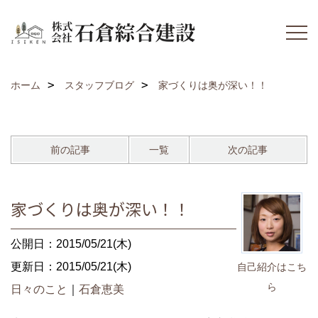
ホーム
スタッフブログ
家づくりは奥が深い！！
前の記事
一覧
次の記事
家づくりは奥が深い！！
公開日：2015/05/21(木)
更新日：2015/05/21(木)
自己紹介はこち
ら
日々のこと
｜
石倉恵美