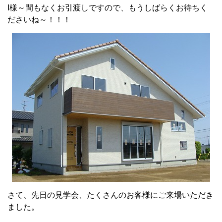
I様～間もなくお引渡しですので、もうしばらくお待ちく
ださいね～！！！
さて、先日の見学会、たくさんのお客様にご来場いただき
ました。