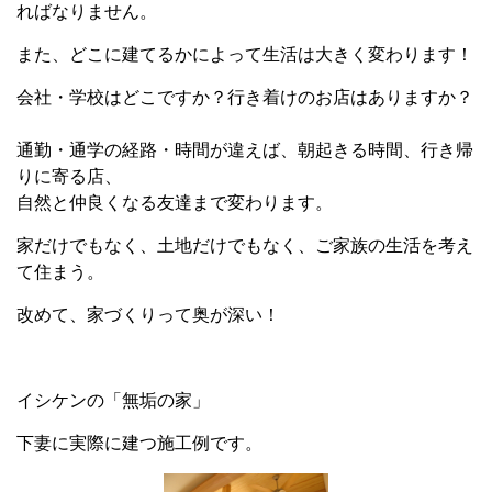
ればなりません。
また、どこに建てるかによって生活は大きく変わります！
会社・学校はどこですか？行き着けのお店はありますか？
通勤・通学の経路・時間が違えば、朝起きる時間、行き帰
りに寄る店、
自然と仲良くなる友達まで変わります。
家だけでもなく、土地だけでもなく、ご家族の生活を考え
て住まう。
改めて、家づくりって奥が深い！
イシケンの「無垢の家」
下妻に実際に建つ施工例です。