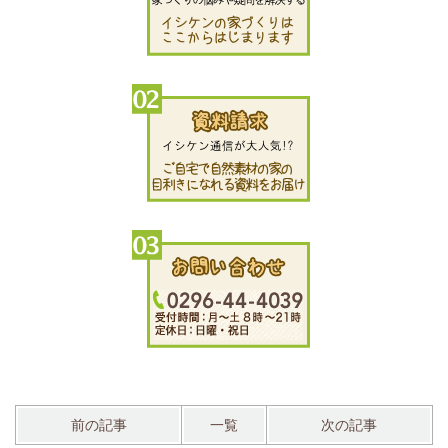
前の記事
一覧
次の記事