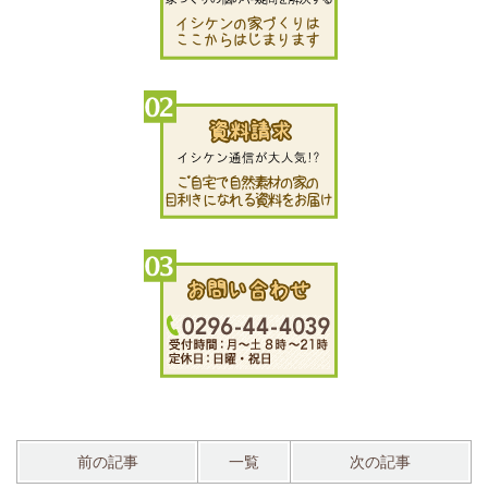
前の記事
一覧
次の記事