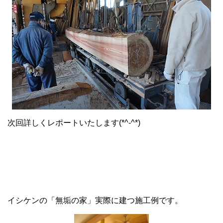
次回詳しくレポートいたします(*^-^*)
イシケンの「無垢の家」実際に建つ施工例です。