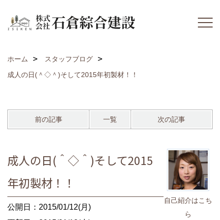
ホーム
スタッフブログ
成人の日(＾◇＾)そして2015年初製材！！
前の記事
一覧
次の記事
成人の日(＾◇＾)そして2015
年初製材！！
自己紹介はこち
公開日：2015/01/12(月)
ら