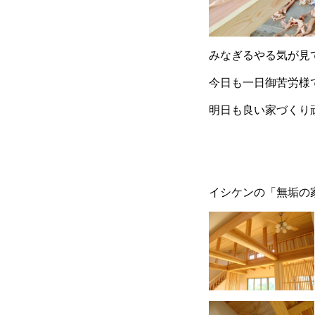
みなぎるやる気が見
今日も一日御苦労様
明日も良い家づくり
イシケンの「無垢の