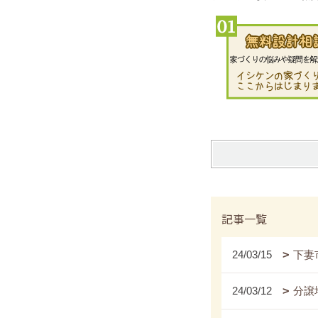
記事一覧
24/03/15
下妻
24/03/12
分譲