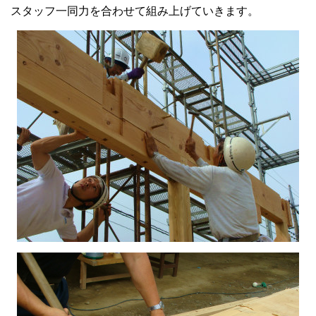
スタッフ一同力を合わせて組み上げていきます。