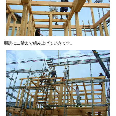
順調に二階まで組み上げていきます。