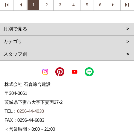
1
2
3
4
5
6
株式会社 石倉綜合建設
〒304-0061
茨城県下妻市大字下妻丙27-2
TEL：
0296-44-4039
FAX：0296-44-6883
＜営業時間＞8:00～21:00