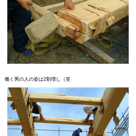
働く男の人の姿は2割増し（笑