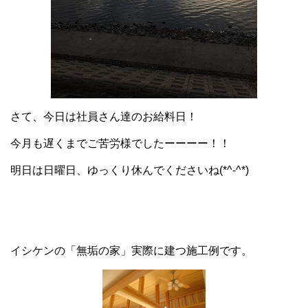
さて、今日は社員さん達のお給料日！
今月も遅くまでご苦労様でしたーーーー！！
明日は日曜日、ゆっくり休んでくださいね(*^-^*)
イシケンの「無垢の家」実際に建つ施工例です。