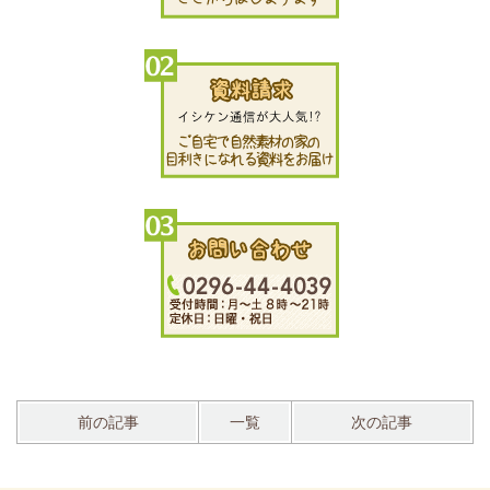
前の記事
一覧
次の記事