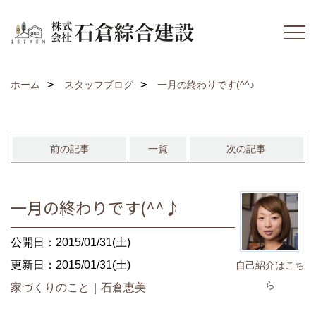
ホーム
スタッフブログ
一月の終わりです(^^♪
前の記事
一覧
次の記事
一月の終わりです(^^♪
公開日：2015/01/31(土)
更新日：2015/01/31(土)
自己紹介はこち
ら
家づくりのこと
｜
石倉恵美