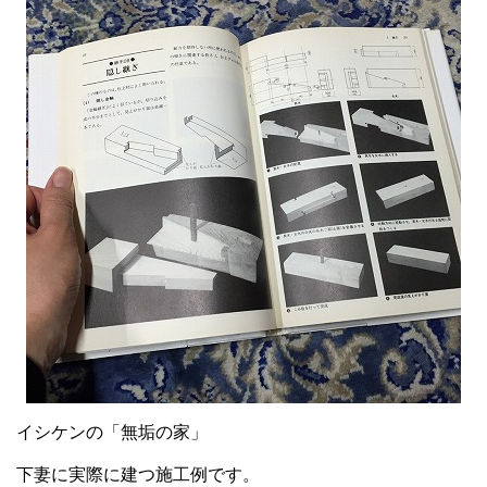
イシケンの「無垢の家」
下妻に実際に建つ施工例です。