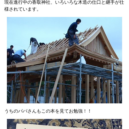
現在進行中の香取神社、いろいろな木造の仕口と継手が仕
様されています。
うちのパパさんもこの本を見てお勉強！！