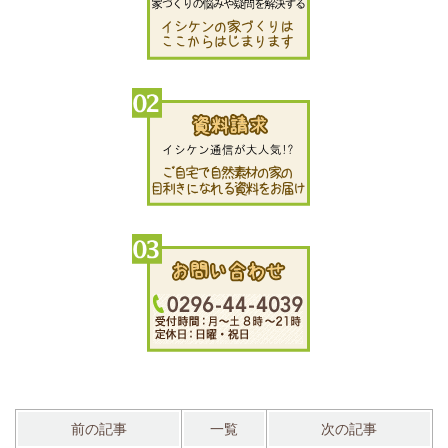
前の記事
一覧
次の記事