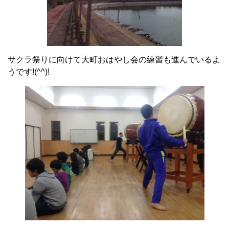
サクラ祭りに向けて大町おはやし会の練習も進んでいるよ
うです!(^^)!