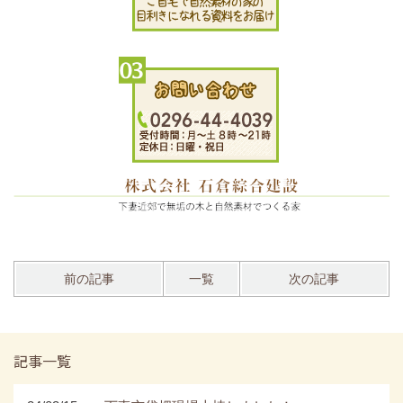
前の記事
一覧
次の記事
記事一覧