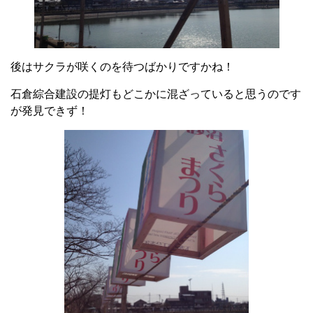
後はサクラが咲くのを待つばかりですかね！
石倉綜合建設の提灯もどこかに混ざっていると思うのです
が発見できず！