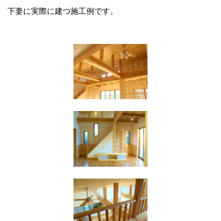
下妻に実際に建つ施工例です。