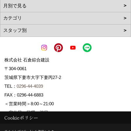
株式会社 石倉綜合建設
〒304-0061
茨城県下妻市大字下妻丙27-2
TEL：
0296-44-4039
FAX：0296-44-6883
＜営業時間＞8:00～21:00
＜定休日＞日曜・祝日
Cookieポリシー