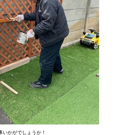
事いかがでしょうか！