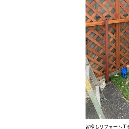
皆様もリフォーム工