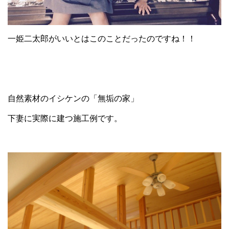
一姫二太郎がいいとはこのことだったのですね！！
自然素材のイシケンの「無垢の家」
下妻に実際に建つ施工例です。