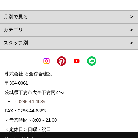
株式会社 石倉綜合建設
〒304-0061
茨城県下妻市大字下妻丙27-2
TEL：
0296-44-4039
FAX：0296-44-6883
＜営業時間＞8:00～21:00
＜定休日＞日曜・祝日