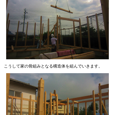
こうして家の骨組みとなる構造体を組んでいきます。