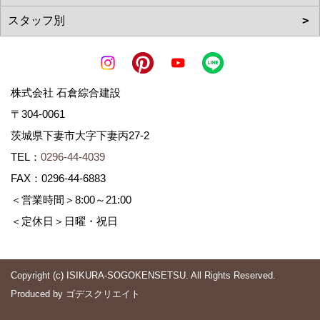
株式会社 石倉綜合建設
〒304-0061
茨城県下妻市大字下妻丙27-2
TEL：
0296-44-4039
FAX：0296-44-6883
＜営業時間＞8:00～21:00
＜定休日＞日曜・祝日
Copyright (c) ISIKURA-SOGOKENSETSU. All Rights Reserved.
Produced by
ゴデスクリエイト