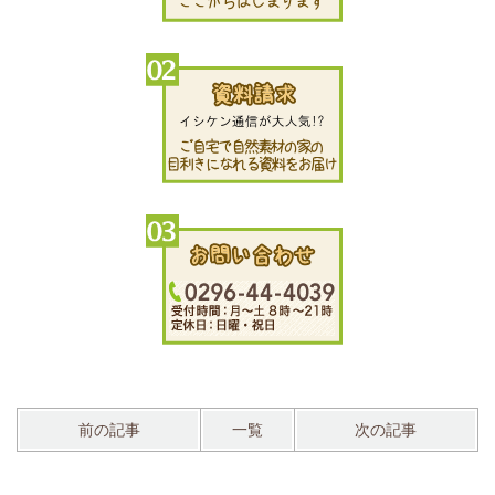
前の記事
一覧
次の記事