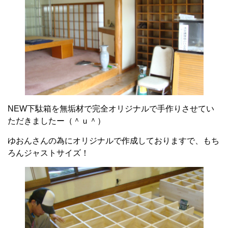
NEW下駄箱を無垢材で完全オリジナルで手作りさせてい
ただきましたー（＾ｕ＾）
ゆおんさんの為にオリジナルで作成しておりますで、もち
ろんジャストサイズ！