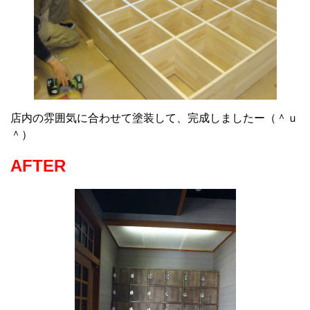
店内の雰囲気に合わせて塗装して、完成しましたー（＾ｕ
＾）
AFTER