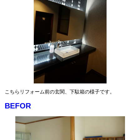
こちらリフォーム前の玄関、下駄箱の様子です。
BEFOR