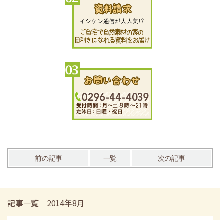
前の記事
一覧
次の記事
記事一覧｜2014年8月