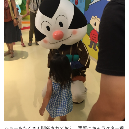
ショーもたくさん開催されており、実際にキャラクター達