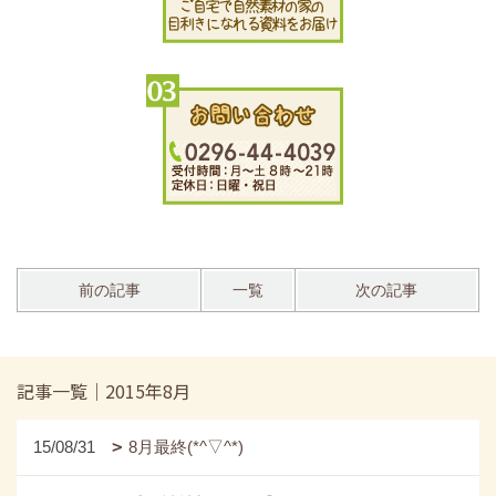
前の記事
一覧
次の記事
記事一覧｜2015年8月
15/08/31
8月最終(*^▽^*)