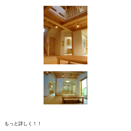
もっと詳しく！！