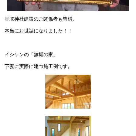
香取神社建設のご関係者も皆様、
本当にお世話になりました！！
イシケンの「無垢の家」
下妻に実際に建つ施工例です。