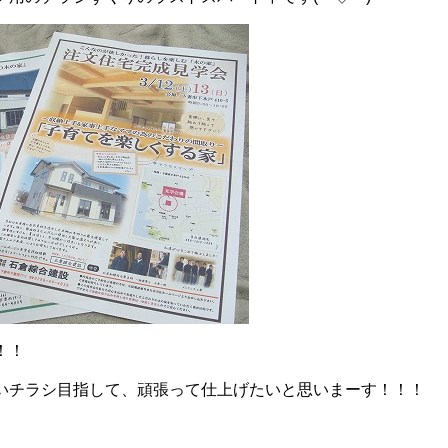
！！
いチラシ目指して、頑張って仕上げたいと思いまーす！！！