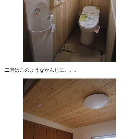
二階はこのようなかんじに。。。