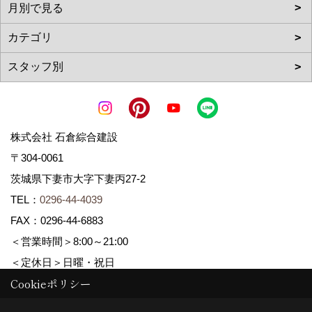
株式会社 石倉綜合建設
〒304-0061
茨城県下妻市大字下妻丙27-2
TEL：
0296-44-4039
FAX：0296-44-6883
＜営業時間＞8:00～21:00
＜定休日＞日曜・祝日
Cookieポリシー