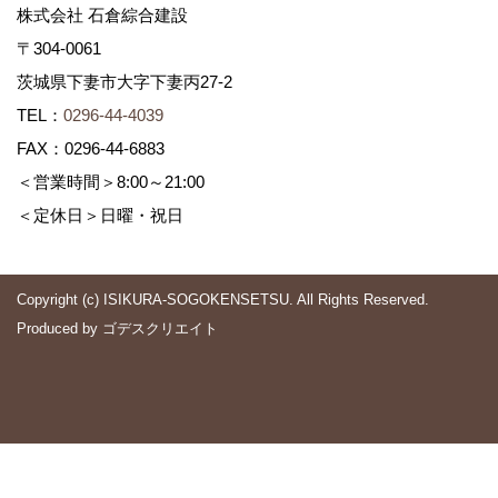
株式会社 石倉綜合建設
〒304-0061
茨城県下妻市大字下妻丙27-2
TEL：
0296-44-4039
FAX：0296-44-6883
＜営業時間＞8:00～21:00
＜定休日＞日曜・祝日
Copyright (c) ISIKURA-SOGOKENSETSU. All Rights Reserved.
Produced by
ゴデスクリエイト