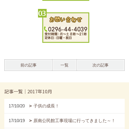
前の記事
一覧
次の記事
記事一覧｜2017年10月
17/10/20
子供の成長！
17/10/19
原南公民館工事現場に行ってきました～！