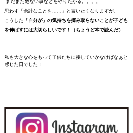
まだまだ危ない事などをやりたがる。。。。
思わず「余計なことを……」と言いたくなりますが、
こうした
「自分が」の気持ちを摘み取らないことが子ども
を伸ばすには大切らしいです！（ちょうど本で読んだ）
私も大きな心をもって子供たちに接していかなけばなぁと
感じた日でした！