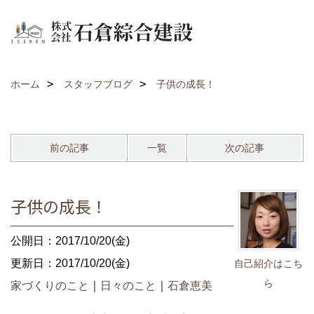
ホーム
スタッフブログ
子供の成長！
前の記事
一覧
次の記事
子供の成長！
公開日：2017/10/20(金)
更新日：2017/10/20(金)
自己紹介はこち
ら
家づくりのこと
｜
日々のこと
｜
石倉恵美