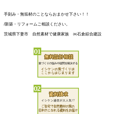
手刻み・無垢材のことならおまかせ下さい！！
/新築・リフォームご相談ください。
茨城県下妻市 自然素材で健康家族 ㈱石倉綜合建設