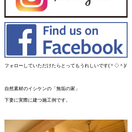
フォローしていただけたらとってもうれしいです(＾◇＾)/
自然素材のイシケンの「無垢の家」
下妻に実際に建つ施工例です。