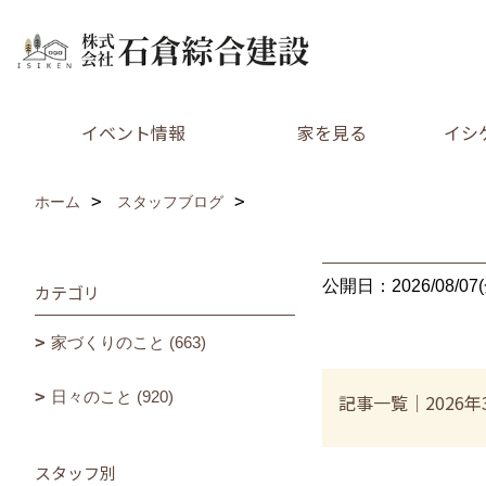
イベント情報
家を見る
イシ
ホーム
スタッフブログ
公開日：2026/08/07(
カテゴリ
家づくりのこと (663)
日々のこと (920)
記事一覧｜2026年
スタッフ別