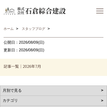
ホーム
スタッフブログ
公開日：2026/08/09(日)
更新日：2026/08/09(日)
記事一覧｜2026年7月