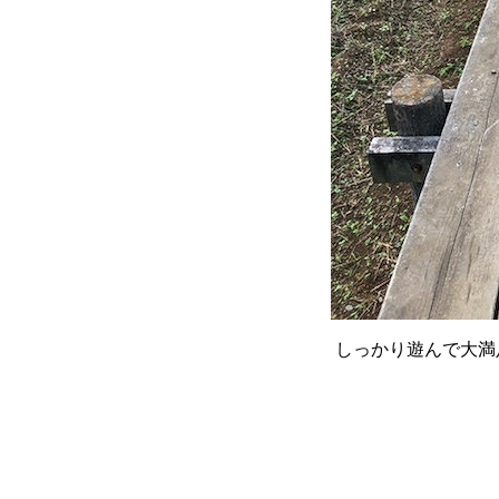
しっかり遊んで大満