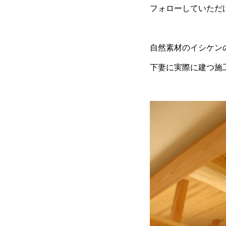
フォローしていただけ
自然素材のイシケン
下妻に実際に建つ施