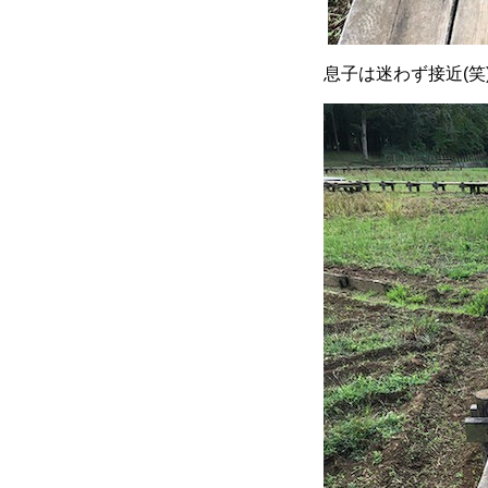
息子は迷わず接近(笑