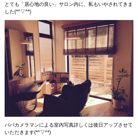
とても「居心地の良い」サロン内に、私もいやされてきま
した(*^▽^*)
パパカメラマンによる室内写真詳しくは後日アップさせて
いただきます(*^▽^*)