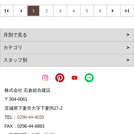
1
2
3
4
5
6
株式会社 石倉綜合建設
〒304-0061
茨城県下妻市大字下妻丙27-2
TEL：
0296-44-4039
FAX：0296-44-6883