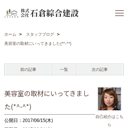
ホーム
スタッフブログ
美容室の取材にいってきました(*^-^*)
前の記事
一覧
次の記事
美容室の取材にいってきまし
た(*^-^*)
自己紹介はこち
公開日：2017/06/15(木)
ら