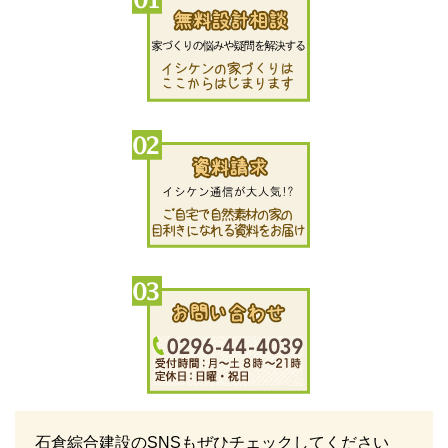
石倉綜合建設のSNSもぜひチェックしてください