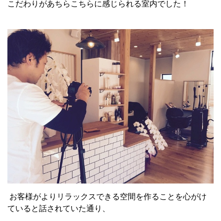
こだわりがあちらこちらに感じられる室内でした！
お客様がよりリラックスできる空間を作ることを心がけ
ていると話されていた通り、