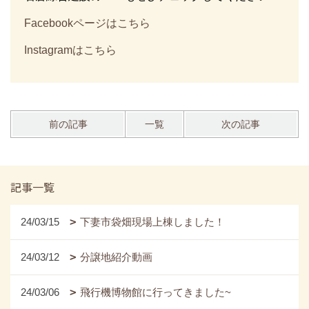
Facebookページはこちら
Instagramはこちら
前の記事
一覧
次の記事
記事一覧
24/03/15
下妻市袋畑現場上棟しました！
24/03/12
分譲地紹介動画
24/03/06
飛行機博物館に行ってきました~