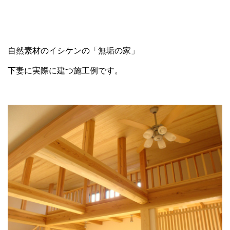
自然素材のイシケンの「無垢の家」
下妻に実際に建つ施工例です。