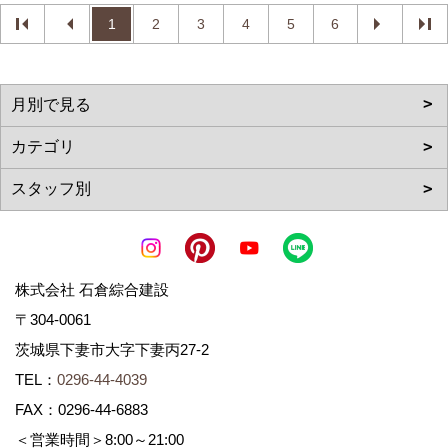
1
2
3
4
5
6
株式会社 石倉綜合建設
〒304-0061
茨城県下妻市大字下妻丙27-2
TEL：
0296-44-4039
FAX：0296-44-6883
＜営業時間＞8:00～21:00