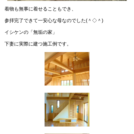
着物も無事に着せることもでき、
参拝完了できて一安心な母なのでした(＾◇＾)
イシケンの「無垢の家」
下妻に実際に建つ施工例です。