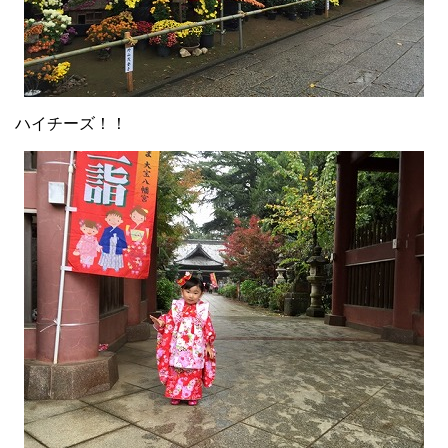
ハイチーズ！！